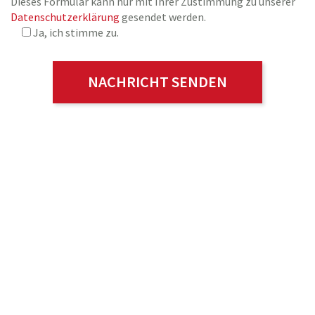
Dieses Formular kann nur mit Ihrer Zustimmung zu unserer
Datenschutzerklärung
gesendet werden.
Ja, ich stimme zu.