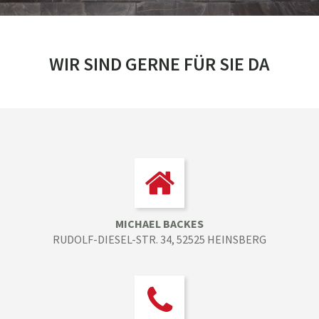
WIR SIND GERNE FÜR SIE DA
MICHAEL BACKES
RUDOLF-DIESEL-STR. 34, 52525 HEINSBERG