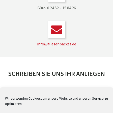
Büro: 0 24 52 – 15 84 26
info@fliesenbackes.de
SCHREIBEN SIE UNS IHR ANLIEGEN
Wir verwenden Cookies, um unsere Website und unseren Service zu
optimieren.