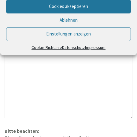
Cookies akzeptieren
Ablehnen
Einstellungen anzeigen
Cookie-Richtlinie
Datenschutz
Impressum
Bitte beachten: