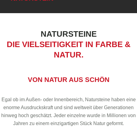
NATURSTEINE
DIE VIELSEITIGKEIT IN FARBE &
NATUR.
VON NATUR AUS SCHÖN
Egal ob im Außen- oder Innenbereich, Natursteine haben eine
enorme Ausdruckskraft und sind weltweit über Generationen
hinweg hoch geschätzt. Jeder einzelne wurde in Millionen von
Jahren zu einem einzigartigen Stück Natur geformt.